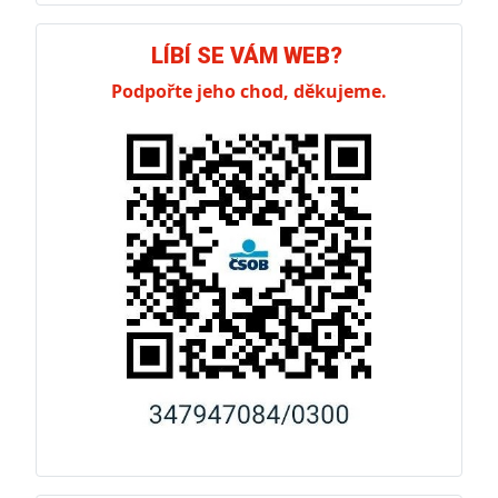
LÍBÍ SE VÁM WEB?
Podpořte jeho chod, děkujeme.