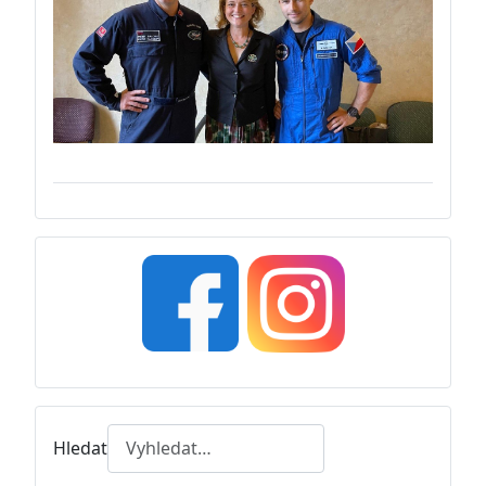
Hledat