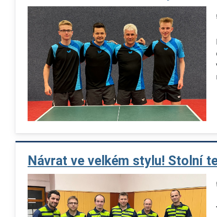
Návrat ve velkém stylu! Stolní t